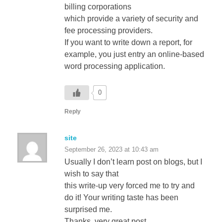
fee processing providers.
If you want to write down a report, for
example, you just entry an online-based
word processing application.
0
Reply
site
September 26, 2023 at 10:43 am
Usually I don’t learn post on blogs, but I
wish to say that
this write-up very forced me to try and
do it! Your writing taste has been
surprised me.
Thanks, very great post.