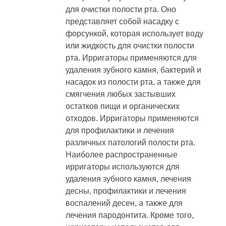
представляет собой насадку с
форсункой, которая использует воду
или жидкость для очистки полости
рта. Ирригаторы применяются для
удаления зубного камня, бактерий и
насадок из полости рта, а также для
смягчения любых застывших
остатков пищи и органических
отходов. Ирригаторы применяются
для профилактики и лечения
различных патологий полости рта.
Наиболее распространенные
ирригаторы используются для
удаления зубного камня, лечения
десны, профилактики и лечения
воспалений десен, а также для
лечения пародонтита. Кроме того,
ирригаторы используются для
анестезии полости рта, а также для