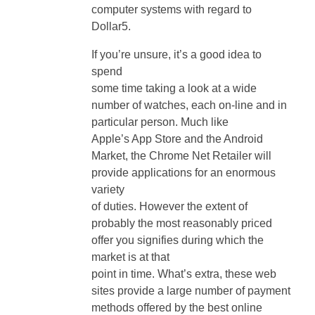
If you’re unsure, it’s a good idea to
spend
some time taking a look at a wide
number of watches, each on-line and in
particular person. Much like
Apple’s App Store and the Android
Market, the Chrome Net Retailer will
provide applications for an enormous
variety
of duties. However the extent of
probably the most reasonably priced
offer you signifies during which the
market is at that
point in time. What’s extra, these web
sites provide a large number of payment
methods offered by the best online
billing corporations
which provide a variety of security and