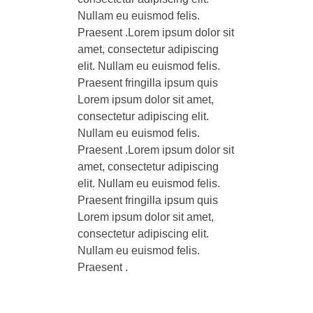
Praesent .Lorem ipsum dolor sit
amet, consectetur adipiscing
elit. Nullam eu euismod felis.
Praesent fringilla ipsum quis
Lorem ipsum dolor sit amet,
consectetur adipiscing elit.
Nullam eu euismod felis.
Praesent .Lorem ipsum dolor sit
amet, consectetur adipiscing
elit. Nullam eu euismod felis.
Praesent fringilla ipsum quis
Lorem ipsum dolor sit amet,
consectetur adipiscing elit.
Nullam eu euismod felis.
Praesent .