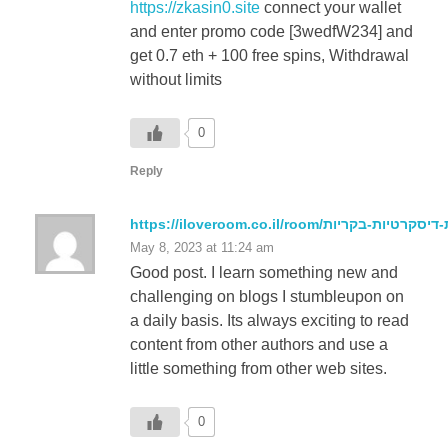
get 0.7 eth + 100 free spins, Withdrawal
without limits
0
Reply
May 8, 2023 at 11:24 am
Good post. I learn something new and
challenging on blogs I stumbleupon on
a daily basis. Its always exciting to read
content from other authors and use a
little something from other web sites.
0
Reply