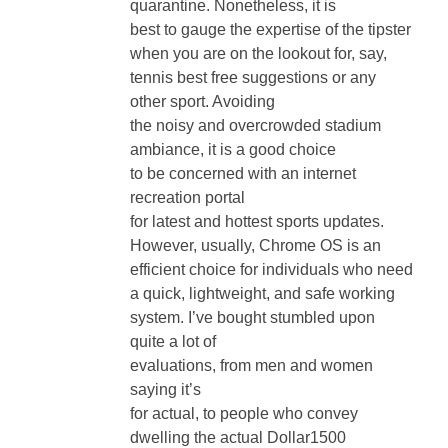
when you are on the lookout for, say,
tennis best free suggestions or any
other sport. Avoiding
the noisy and overcrowded stadium
ambiance, it is a good choice
to be concerned with an internet
recreation portal
for latest and hottest sports updates.
However, usually, Chrome OS is an
efficient choice for individuals who need
a quick, lightweight, and safe working
system. I’ve bought stumbled upon
quite a lot of
evaluations, from men and women
saying it’s
for actual, to people who convey
dwelling the actual Dollar1500
computer systems with regard to
Dollar5.