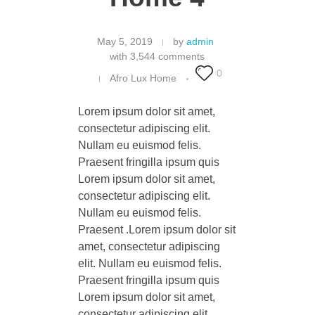
May 5, 2019
by
admin
with
3,544 comments
0
Afro Lux Home
Lorem ipsum dolor sit amet,
consectetur adipiscing elit.
Nullam eu euismod felis.
Praesent fringilla ipsum quis
Lorem ipsum dolor sit amet,
consectetur adipiscing elit.
Nullam eu euismod felis.
Praesent .Lorem ipsum dolor sit
amet, consectetur adipiscing
elit. Nullam eu euismod felis.
Praesent fringilla ipsum quis
Lorem ipsum dolor sit amet,
consectetur adipiscing elit.
Nullam eu euismod felis.